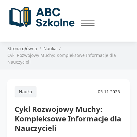
Strona główna
Nauka
Cykl Rozwojowy Muchy: Kompleksowe Informacje dla
Nauczycieli
Nauka
05.11.2025
Cykl Rozwojowy Muchy:
Kompleksowe Informacje dla
Nauczycieli