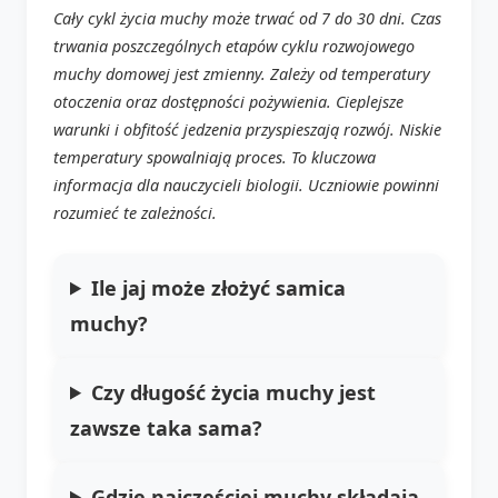
Cały cykl życia muchy może trwać od 7 do 30 dni. Czas
trwania poszczególnych etapów cyklu rozwojowego
muchy domowej jest zmienny. Zależy od temperatury
otoczenia oraz dostępności pożywienia. Cieplejsze
warunki i obfitość jedzenia przyspieszają rozwój. Niskie
temperatury spowalniają proces. To kluczowa
informacja dla nauczycieli biologii. Uczniowie powinni
rozumieć te zależności.
Ile jaj może złożyć samica
muchy?
Czy długość życia muchy jest
zawsze taka sama?
Gdzie najczęściej muchy składają