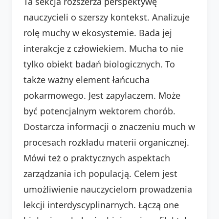
Ta sekcja rozszerza perspektywę
nauczycieli o szerszy kontekst. Analizuje
rolę muchy w ekosystemie. Bada jej
interakcje z człowiekiem. Mucha to nie
tylko obiekt badań biologicznych. To
także ważny element łańcucha
pokarmowego. Jest zapylaczem. Może
być potencjalnym wektorem chorób.
Dostarcza informacji o znaczeniu much w
procesach rozkładu materii organicznej.
Mówi też o praktycznych aspektach
zarządzania ich populacją. Celem jest
umożliwienie nauczycielom prowadzenia
lekcji interdyscyplinarnych. Łączą one