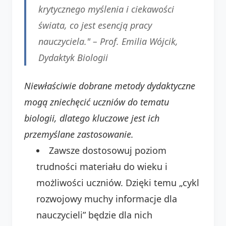
krytycznego myślenia i ciekawości
świata, co jest esencją pracy
nauczyciela." –
Prof. Emilia Wójcik,
Dydaktyk Biologii
Niewłaściwie dobrane metody dydaktyczne
mogą zniechęcić uczniów do tematu
biologii, dlatego kluczowe jest ich
przemyślane zastosowanie.
Zawsze dostosowuj poziom
trudności materiału do wieku i
możliwości uczniów. Dzięki temu „cykl
rozwojowy muchy informacje dla
nauczycieli” będzie dla nich