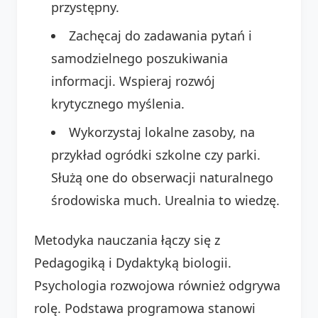
przystępny.
Zachęcaj do zadawania pytań i
samodzielnego poszukiwania
informacji. Wspieraj rozwój
krytycznego myślenia.
Wykorzystaj lokalne zasoby, na
przykład ogródki szkolne czy parki.
Służą one do obserwacji naturalnego
środowiska much. Urealnia to wiedzę.
Metodyka nauczania łączy się z
Pedagogiką i Dydaktyką biologii.
Psychologia rozwojowa również odgrywa
rolę. Podstawa programowa stanowi