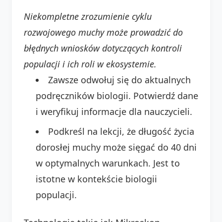
Niekompletne zrozumienie cyklu
rozwojowego muchy może prowadzić do
błędnych wniosków dotyczących kontroli
populacji i ich roli w ekosystemie.
Zawsze odwołuj się do aktualnych
podręczników biologii. Potwierdź dane
i weryfikuj informacje dla nauczycieli.
Podkreśl na lekcji, że długość życia
dorosłej muchy może sięgać do 40 dni
w optymalnych warunkach. Jest to
istotne w kontekście biologii
populacji.