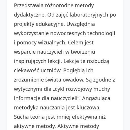
Przedstawia różnorodne metody
dydaktyczne. Od zajęć laboratoryjnych po
projekty edukacyjne. Uwzględnia
wykorzystanie nowoczesnych technologii
i pomocy wizualnych. Celem jest
wsparcie nauczycieli w tworzeniu
inspirujących lekcji. Lekcje te rozbudzą
ciekawość uczniów. Pogłębią ich
zrozumienie świata owadów. Są zgodne z
wytycznymi dla „cykl rozwojowy muchy
informacje dla nauczycieli”. Angażująca
metodyka nauczania jest kluczowa.
Sucha teoria jest mniej efektywna niż
aktywne metody. Aktywne metody