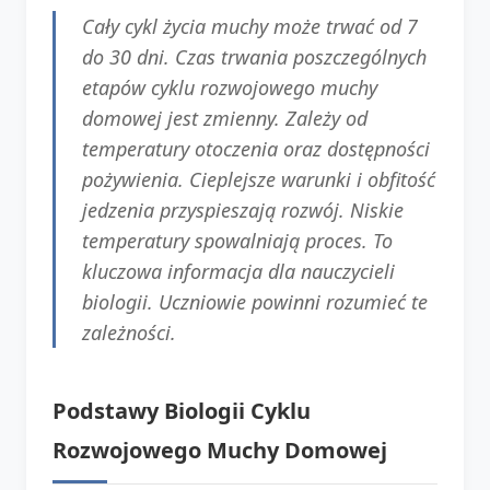
Cały cykl życia muchy może trwać od 7
do 30 dni. Czas trwania poszczególnych
etapów cyklu rozwojowego muchy
domowej jest zmienny. Zależy od
temperatury otoczenia oraz dostępności
pożywienia. Cieplejsze warunki i obfitość
jedzenia przyspieszają rozwój. Niskie
temperatury spowalniają proces. To
kluczowa informacja dla nauczycieli
biologii. Uczniowie powinni rozumieć te
zależności.
Podstawy Biologii Cyklu
Rozwojowego Muchy Domowej