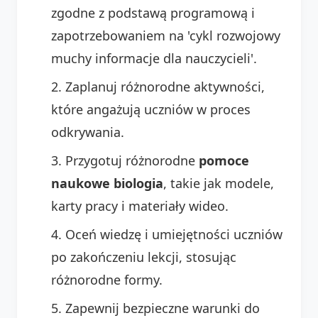
zgodne z podstawą programową i
zapotrzebowaniem na 'cykl rozwojowy
muchy informacje dla nauczycieli'.
Zaplanuj różnorodne aktywności,
które angażują uczniów w proces
odkrywania.
Przygotuj różnorodne
pomoce
naukowe biologia
, takie jak modele,
karty pracy i materiały wideo.
Oceń wiedzę i umiejętności uczniów
po zakończeniu lekcji, stosując
różnorodne formy.
Zapewnij bezpieczne warunki do