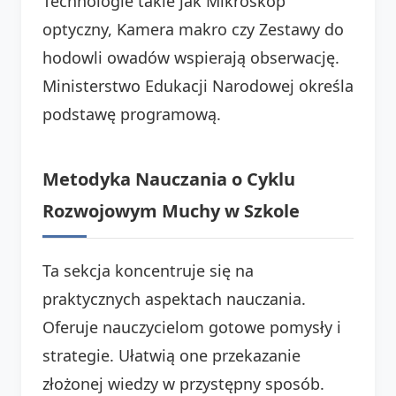
Technologie takie jak Mikroskop
optyczny, Kamera makro czy Zestawy do
hodowli owadów wspierają obserwację.
Ministerstwo Edukacji Narodowej określa
podstawę programową.
Metodyka Nauczania o Cyklu
Rozwojowym Muchy w Szkole
Ta sekcja koncentruje się na
praktycznych aspektach nauczania.
Oferuje nauczycielom gotowe pomysły i
strategie. Ułatwią one przekazanie
złożonej wiedzy w przystępny sposób.