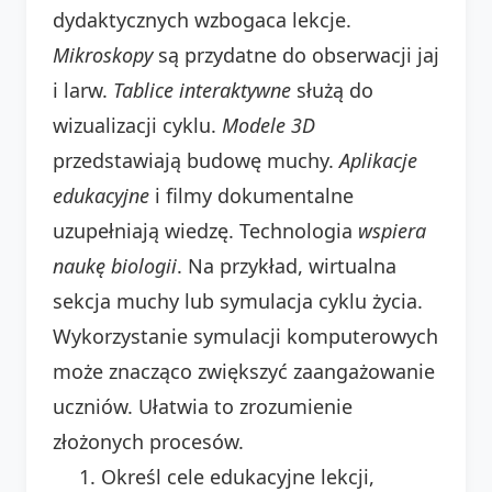
dydaktycznych wzbogaca lekcje.
Mikroskopy
są przydatne do obserwacji jaj
i larw.
Tablice interaktywne
służą do
wizualizacji cyklu.
Modele 3D
przedstawiają budowę muchy.
Aplikacje
edukacyjne
i filmy dokumentalne
uzupełniają wiedzę. Technologia
wspiera
naukę
biologii
. Na przykład, wirtualna
sekcja muchy lub symulacja cyklu życia.
Wykorzystanie symulacji komputerowych
może znacząco zwiększyć zaangażowanie
uczniów. Ułatwia to zrozumienie
złożonych procesów.
Określ cele edukacyjne lekcji,