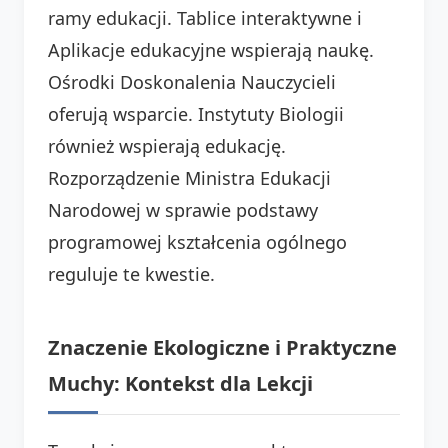
ramy edukacji. Tablice interaktywne i
Aplikacje edukacyjne wspierają naukę.
Ośrodki Doskonalenia Nauczycieli
oferują wsparcie. Instytuty Biologii
również wspierają edukację.
Rozporządzenie Ministra Edukacji
Narodowej w sprawie podstawy
programowej kształcenia ogólnego
reguluje te kwestie.
Znaczenie Ekologiczne i Praktyczne
Muchy: Kontekst dla Lekcji