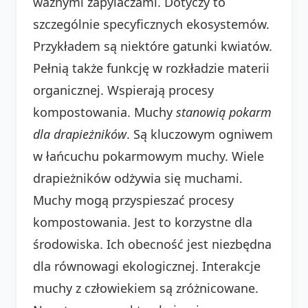
ważnymi zapylaczami. Dotyczy to
szczególnie specyficznych ekosystemów.
Przykładem są niektóre gatunki kwiatów.
Pełnią także funkcję w rozkładzie materii
organicznej. Wspierają procesy
kompostowania. Muchy
stanowią
pokarm
dla drapieżników
. Są kluczowym ogniwem
w łańcuchu pokarmowym muchy. Wiele
drapieżników odżywia się muchami.
Muchy mogą przyspieszać procesy
kompostowania. Jest to korzystne dla
środowiska. Ich obecność jest niezbędna
dla równowagi ekologicznej. Interakcje
muchy z człowiekiem są zróżnicowane.