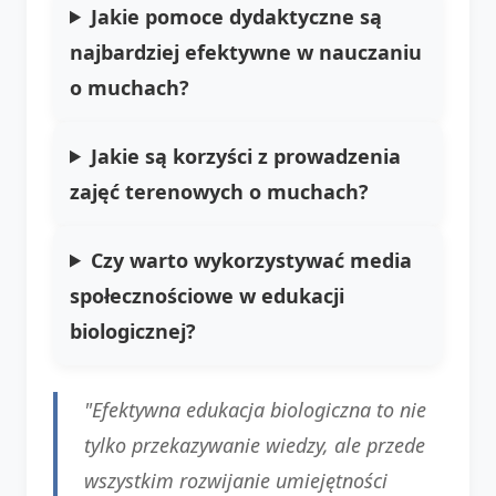
Jakie pomoce dydaktyczne są
najbardziej efektywne w nauczaniu
o muchach?
Jakie są korzyści z prowadzenia
zajęć terenowych o muchach?
Czy warto wykorzystywać media
społecznościowe w edukacji
biologicznej?
"Efektywna edukacja biologiczna to nie
tylko przekazywanie wiedzy, ale przede
wszystkim rozwijanie umiejętności