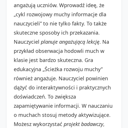
angażują uczniów. Wprowadź ideę, że
„cykl rozwojowy muchy informacje dla
nauczycieli” to nie tylko fakty. To także
skuteczne sposoby ich przekazania.
Nauczyciel
planuje
angażującą
lekcję
. Na
przykład obserwacja hodowli much w
klasie jest bardzo skuteczna. Gra
edukacyjna „Ścieżka rozwoju muchy”
również angażuje. Nauczyciel powinien
dążyć do interaktywności i praktycznych
doświadczeń. To zwiększa
zapamiętywanie informacji. W nauczaniu
o muchach stosuj metody aktywizujące.
Możesz wykorzystać
projekt badawczy
,