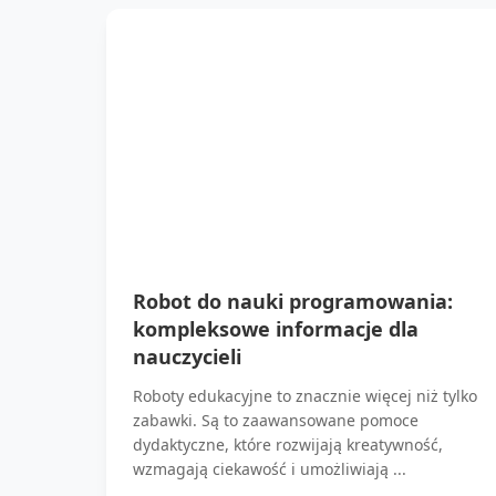
Robot do nauki programowania:
kompleksowe informacje dla
nauczycieli
Roboty edukacyjne to znacznie więcej niż tylko
zabawki. Są to zaawansowane pomoce
dydaktyczne, które rozwijają kreatywność,
wzmagają ciekawość i umożliwiają ...