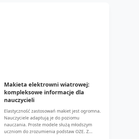
Makieta elektrowni wiatrowej:
kompleksowe informacje dla
nauczycieli
Elastyczność zastosowań makiet jest ogromna.
Nauczyciele adaptują je do poziomu
nauczania. Proste modele służą młodszym
uczniom do zrozumienia podstaw OZE. Z...