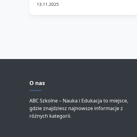
13.11.2025
O nas
ABC Szkolne – Nauka i Edukacja to miejsce,
gdzie znajdziesz najnowsze informacje z
różnych kategorii.