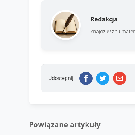
Redakcja
Znajdziesz tu mater
Udostępnij:
Powiązane artykuły