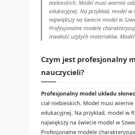
niebieskich. Model musi wiernie od
edukacyjnej. Na przykład, model w R
największy na świecie model w Szwe
Profesjonalne modele charakteryzuj
trwałość użytych materiałów. Model
Czym jest profesjonalny m
nauczycieli?
Profesjonalny model układu słone
ciał niebieskich. Model musi wiernie
edukacyjnej. Na przykład, model w Rze
największy na świecie model w Szwec
Profesjonalne modele charakteryzuje