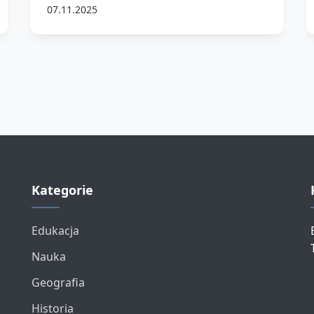
07.11.2025
Kategorie
Edukacja
Nauka
Geografia
Historia