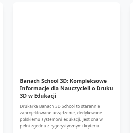
Banach School 3D: Kompleksowe
Informacje dla Nauczycieli o Druku
3D w Edukacji
Drukarka Banach 3D School to starannie
zaprojektowane urządzenie, dedykowane
polskiemu systemowi edukacji. Jest ona w
pełni zgodna z rygorystycznymi kryteria...