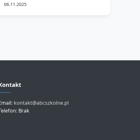
06.11.2025
Kontakt
Email:
kontakt@abcszkolne.pl
Telefon: Brak