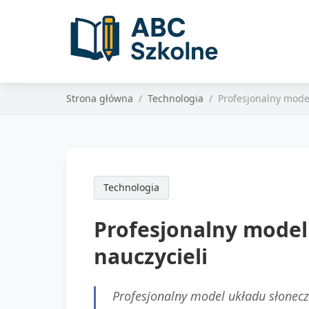
Strona główna
Technologia
Profesjonalny mode
Technologia
Profesjonalny model
nauczycieli
Profesjonalny model układu słonecz