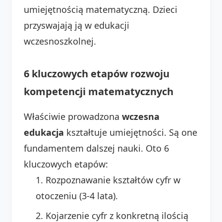
umiejętnością matematyczną. Dzieci
przyswajają ją w edukacji
wczesnoszkolnej.
6 kluczowych etapów rozwoju
kompetencji matematycznych
Właściwie prowadzona
wczesna
edukacja
kształtuje umiejętności. Są one
fundamentem dalszej nauki. Oto 6
kluczowych etapów:
Rozpoznawanie kształtów cyfr w
otoczeniu (3-4 lata).
Kojarzenie cyfr z konkretną ilością