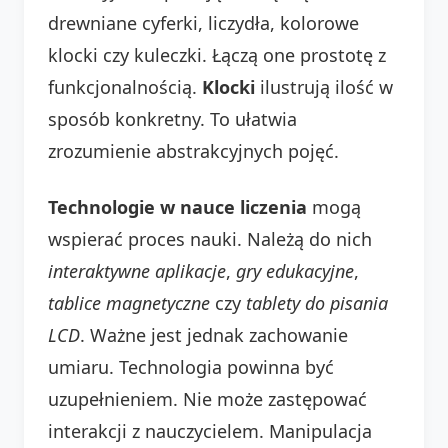
drewniane cyferki, liczydła, kolorowe
klocki czy kuleczki. Łączą one prostotę z
funkcjonalnością.
Klocki
ilustrują ilość w
sposób konkretny. To ułatwia
zrozumienie abstrakcyjnych pojęć.
Technologie w nauce liczenia
mogą
wspierać proces nauki. Należą do nich
interaktywne aplikacje
,
gry edukacyjne
,
tablice magnetyczne
czy
tablety do pisania
LCD
. Ważne jest jednak zachowanie
umiaru. Technologia powinna być
uzupełnieniem. Nie może zastępować
interakcji z nauczycielem. Manipulacja