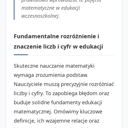
matematyczne w edukacji
wczesnoszkolnej.
Fundamentalne rozróżnienie i
znaczenie liczb i cyfr w edukacji
Skuteczne nauczanie matematyki
wymaga zrozumienia podstaw.
Nauczyciele muszą precyzyjnie rozróżniać
liczby i cyfry. To zapobiega błędom oraz
buduje solidne fundamenty edukacji
matematycznej. Omówimy kluczowe
definicje, ich wzajemne relacje oraz