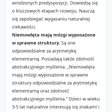
wrodzonych predyspozycji. Dowiedzą się
o kluczowych etapach rozwoju. Nauczą
się zapobiegać wygasaniu naturalnej
ciekawości.
Niemowlęta mają mózgi wyposażone
w sprawne struktury.
Są one
odpowiedzialne za arytmetykę
elementarną. Posiadają także zdolność
abstrakcyjnego myślenia. „Niemowlęta
mają mózgi wyposażone w sprawne
struktury odpowiedzialne za arytmetykę
elementarną oraz zdolność
abstrakcyjnego myślenia.” Dzieci w wieku
3-5 lat naturalnie interesują się znakami i