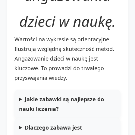
dzieci w naukę.
Wartości na wykresie są orientacyjne.
Ilustrują względną skuteczność metod.
Angażowanie dzieci w naukę jest
kluczowe. To prowadzi do trwałego
przyswajania wiedzy.
Jakie zabawki są najlepsze do
nauki liczenia?
Dlaczego zabawa jest