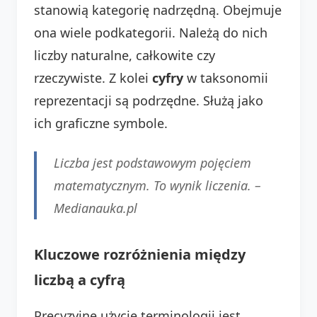
stanowią kategorię nadrzędną. Obejmuje
ona wiele podkategorii. Należą do nich
liczby naturalne, całkowite czy
rzeczywiste. Z kolei
cyfry
w taksonomii
reprezentacji są podrzędne. Służą jako
ich graficzne symbole.
Liczba jest podstawowym pojęciem
matematycznym. To wynik liczenia. –
Medianauka.pl
Kluczowe rozróżnienia między
liczbą a cyfrą
Precyzyjne użycie terminologii jest