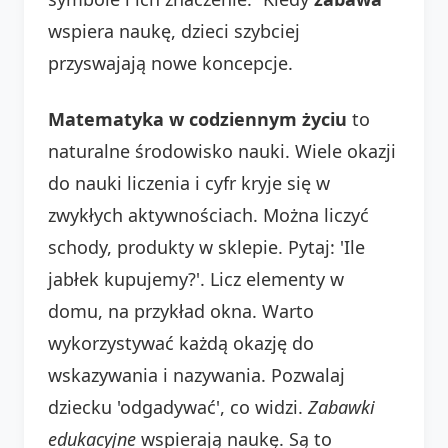
wspiera naukę, dzieci szybciej
przyswajają nowe koncepcje.
Matematyka w codziennym życiu
to
naturalne środowisko nauki. Wiele okazji
do nauki liczenia i cyfr kryje się w
zwykłych aktywnościach. Można liczyć
schody, produkty w sklepie. Pytaj: 'Ile
jabłek kupujemy?'. Licz elementy w
domu, na przykład okna. Warto
wykorzystywać każdą okazję do
wskazywania i nazywania. Pozwalaj
dziecku 'odgadywać', co widzi.
Zabawki
edukacyjne
wspierają naukę. Są to