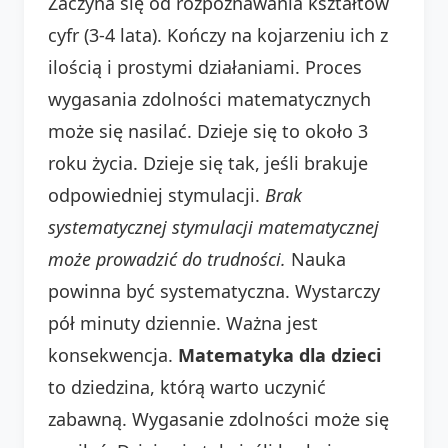
Zaczyna się od rozpoznawania kształtów
cyfr (3-4 lata). Kończy na kojarzeniu ich z
ilością i prostymi działaniami. Proces
wygasania zdolności matematycznych
może się nasilać. Dzieje się to około 3
roku życia. Dzieje się tak, jeśli brakuje
odpowiedniej stymulacji.
Brak
systematycznej stymulacji matematycznej
może prowadzić do trudności.
Nauka
powinna być systematyczna. Wystarczy
pół minuty dziennie. Ważna jest
konsekwencja.
Matematyka dla dzieci
to dziedzina, którą warto uczynić
zabawną. Wygasanie zdolności może się