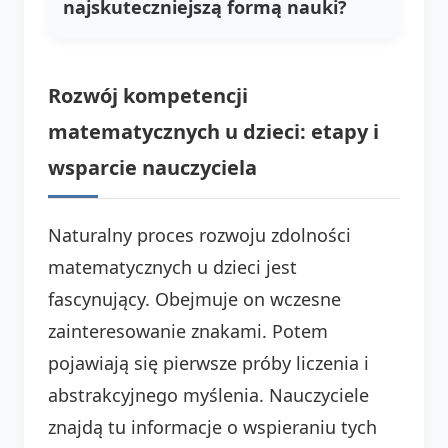
najskuteczniejszą formą nauki?
Rozwój kompetencji
matematycznych u dzieci: etapy i
wsparcie nauczyciela
Naturalny proces rozwoju zdolności
matematycznych u dzieci jest
fascynujący. Obejmuje on wczesne
zainteresowanie znakami. Potem
pojawiają się pierwsze próby liczenia i
abstrakcyjnego myślenia. Nauczyciele
znajdą tu informacje o wspieraniu tych