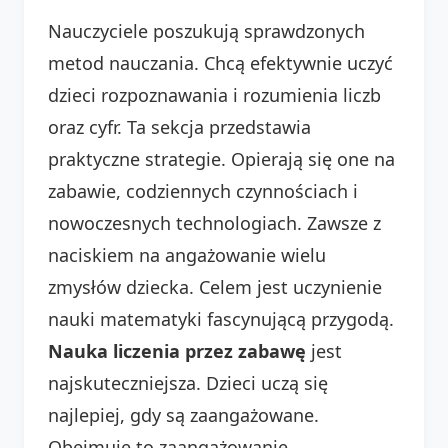
Nauczyciele poszukują sprawdzonych
metod nauczania. Chcą efektywnie uczyć
dzieci rozpoznawania i rozumienia liczb
oraz cyfr. Ta sekcja przedstawia
praktyczne strategie. Opierają się one na
zabawie, codziennych czynnościach i
nowoczesnych technologiach. Zawsze z
naciskiem na angażowanie wielu
zmysłów dziecka. Celem jest uczynienie
nauki matematyki fascynującą przygodą.
Nauka liczenia przez zabawę
jest
najskuteczniejsza. Dzieci uczą się
najlepiej, gdy są zaangażowane.
Obejmuje to zaangażowanie