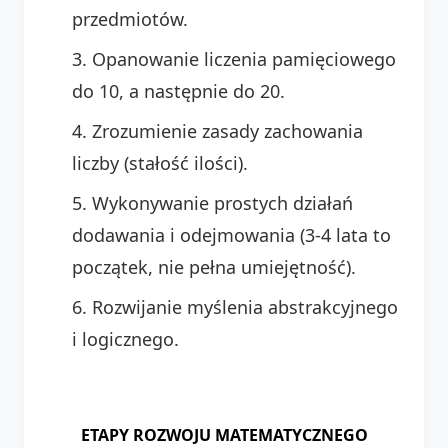
przedmiotów.
Opanowanie liczenia pamięciowego
do 10, a następnie do 20.
Zrozumienie zasady zachowania
liczby (stałość ilości).
Wykonywanie prostych działań
dodawania i odejmowania (3-4 lata to
początek, nie pełna umiejętność).
Rozwijanie myślenia abstrakcyjnego
i logicznego.
ETAPY ROZWOJU MATEMATYCZNEGO