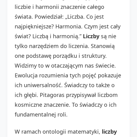
liczbie i harmonii znaczenie całego
świata. Powiedział: „Liczba. Co jest
najpiękniejsze? Harmonia. Czym jest cały
świat? Liczbą i harmonią.”
Liczby
są nie
tylko narzędziem do liczenia. Stanowią
one podstawę porządku i struktury.
Widzimy to w otaczającym nas świecie.
Ewolucja rozumienia tych pojęć pokazuje
ich uniwersalność. Świadczy to także o
ich głębi. Pitagoras przypisywał liczbom
kosmiczne znaczenie. To świadczy o ich
fundamentalnej roli.
W ramach ontologii matematyki,
liczby