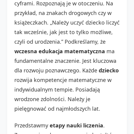
cyframi. Rozpoznają je w otoczeniu. Na
przykład, na znakach drogowych czy w
książeczkach. „Należy uczyć dziecko liczyć
tak wcześnie, jak jest to tylko możliwe,
czyli od urodzenia.” Podkreślamy, że
wczesna edukacja matematyczna
ma
fundamentalne znaczenie. Jest kluczowa
dla rozwoju poznawczego. Każde
dziecko
rozwija kompetencje matematyczne w
indywidualnym tempie. Posiadają
wrodzone zdolności. Należy je
pielęgnować od najmłodszych lat.
Przedstawmy
etapy nauki liczenia
.