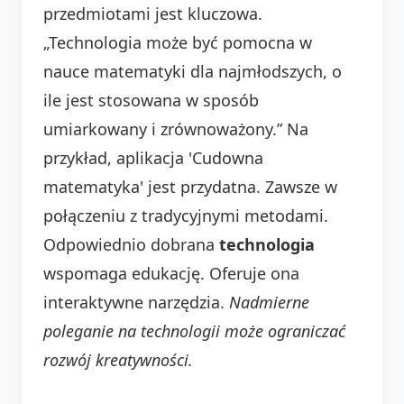
przedmiotami jest kluczowa.
„Technologia może być pomocna w
nauce matematyki dla najmłodszych, o
ile jest stosowana w sposób
umiarkowany i zrównoważony.” Na
przykład, aplikacja 'Cudowna
matematyka' jest przydatna. Zawsze w
połączeniu z tradycyjnymi metodami.
Odpowiednio dobrana
technologia
wspomaga edukację. Oferuje ona
interaktywne narzędzia.
Nadmierne
poleganie na technologii może ograniczać
rozwój kreatywności.