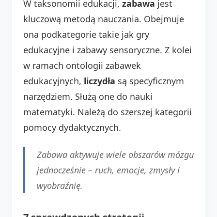
W taksonomii edukacji,
zabawa
jest
kluczową metodą nauczania. Obejmuje
ona podkategorie takie jak gry
edukacyjne i zabawy sensoryczne. Z kolei
w ramach ontologii zabawek
edukacyjnych,
liczydła
są specyficznym
narzędziem. Służą one do nauki
matematyki. Należą do szerszej kategorii
pomocy dydaktycznych.
Zabawa aktywuje wiele obszarów mózgu
jednocześnie – ruch, emocje, zmysły i
wyobraźnię.