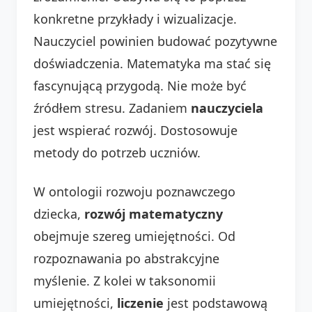
konkretne przykłady i wizualizacje.
Nauczyciel powinien budować pozytywne
doświadczenia. Matematyka ma stać się
fascynującą przygodą. Nie może być
źródłem stresu. Zadaniem
nauczyciela
jest wspierać rozwój. Dostosowuje
metody do potrzeb uczniów.
W ontologii rozwoju poznawczego
dziecka,
rozwój matematyczny
obejmuje szereg umiejętności. Od
rozpoznawania po abstrakcyjne
myślenie. Z kolei w taksonomii
umiejętności,
liczenie
jest podstawową