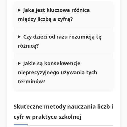
Jaka jest kluczowa różnica
między liczbą a cyfrą?
Czy dzieci od razu rozumieją tę
różnicę?
Jakie są konsekwencje
nieprecyzyjnego używania tych
terminów?
Skuteczne metody nauczania liczb i
cyfr w praktyce szkolnej